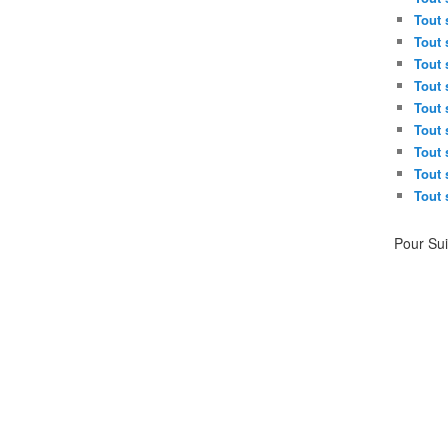
Tout 
Tout 
Tout 
Tout 
Tout 
Tout 
Tout 
Tout 
Tout 
Pour Su