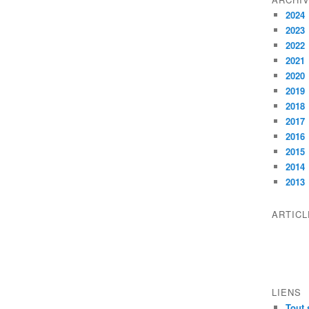
2024
2023
2022
2021
2020
2019
2018
2017
2016
2015
2014
2013
ARTIC
LIENS
Tout 