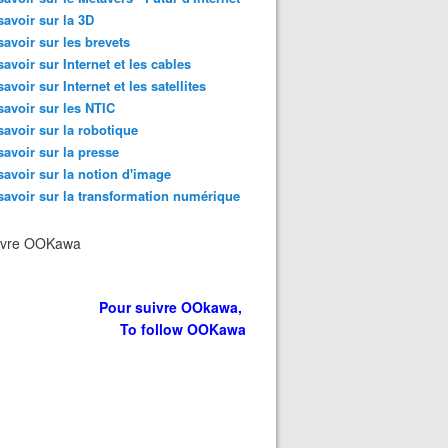
savoir sur la 3D
savoir sur les brevets
savoir sur Internet et les cables
savoir sur Internet et les satellites
savoir sur les NTIC
savoir sur la robotique
savoir sur la presse
savoir sur la notion d'image
savoir sur la transformation numérique
ivre OOKawa
Pour suivre OOkawa,
To follow OOKawa