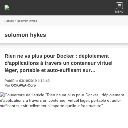
MENU
Accueil
» solomon hykes
solomon hykes
Rien ne va plus pour Docker : déploiement
d'applications à travers un conteneur virtuel
léger, portable et auto-suffisant sur
virtuellement n’importe quelle infrastructure
Publié le 03/10/2019 à 14:43
Par
OOKAWA-Corp