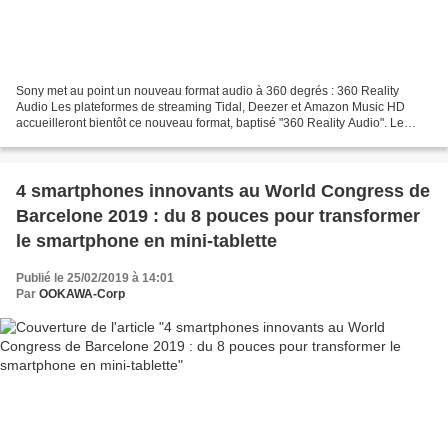
Sony met au point un nouveau format audio à 360 degrés : 360 Reality
Audio Les plateformes de streaming Tidal, Deezer et Amazon Music HD
accueilleront bientôt ce nouveau format, baptisé "360 Reality Audio". Le
constructeur décrit sa technologie comme...
4 smartphones innovants au World Congress de
Barcelone 2019 : du 8 pouces pour transformer
le smartphone en mini-tablette
Publié le 25/02/2019 à 14:01
Par
OOKAWA-Corp