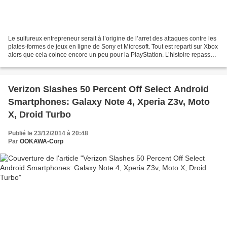
Le sulfureux entrepreneur serait à l’origine de l’arret des attaques contre les
plates-formes de jeux en ligne de Sony et Microsoft. Tout est reparti sur Xbox
alors que cela coince encore un peu pour la PlayStation. L’histoire repasse
les plats. En effet,...
Verizon Slashes 50 Percent Off Select Android
Smartphones: Galaxy Note 4, Xperia Z3v, Moto
X, Droid Turbo
Publié le 23/12/2014 à 20:48
Par
OOKAWA-Corp