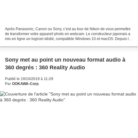
Après Panasonic, Canon ou Sony, c’est au tour de Nikon de vous permettre
de transformer votre appareil photo en webcam. Le constructeur japonais a
mis en ligne un logiciel dédié, compatible Windows 10 et macOS. Depuis le
début de l’année, les constructeurs...
Sony met au point un nouveau format audio à
360 degrés : 360 Reality Audio
Publié le 19/10/2019 à 11:29
Par
OOKAWA-Corp