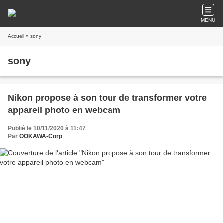
MENU
Accueil
» sony
sony
Nikon propose à son tour de transformer votre
appareil photo en webcam
Publié le 10/11/2020 à 11:47
Par
OOKAWA-Corp