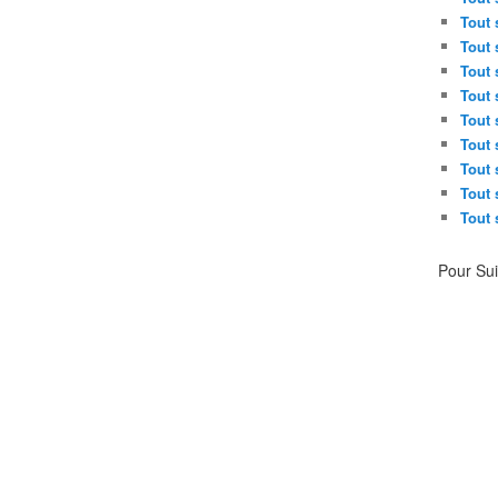
Tout 
Tout 
Tout 
Tout 
Tout 
Tout 
Tout 
Tout 
Tout 
Pour Su