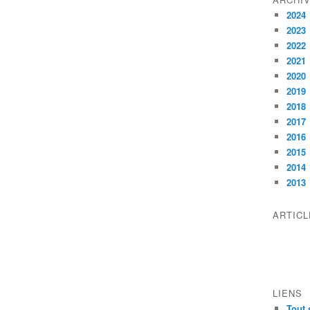
2024
2023
2022
2021
2020
2019
2018
2017
2016
2015
2014
2013
ARTIC
LIENS
Tout 