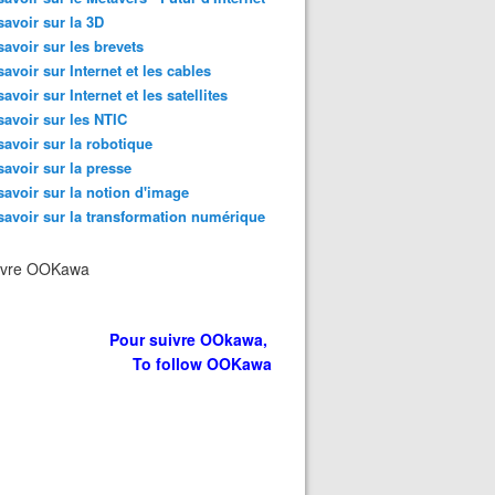
savoir sur la 3D
savoir sur les brevets
savoir sur Internet et les cables
savoir sur Internet et les satellites
savoir sur les NTIC
savoir sur la robotique
savoir sur la presse
savoir sur la notion d'image
savoir sur la transformation numérique
ivre OOKawa
Pour suivre OOkawa,
To follow OOKawa