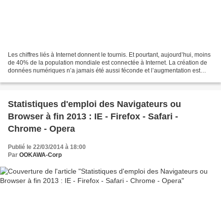
Les chiffres liés à Internet donnent le tournis. Et pourtant, aujourd’hui, moins
de 40% de la population mondiale est connectée à Internet. La création de
données numériques n’a jamais été aussi féconde et l’augmentation est
exponentielle. Les mails échangés...
Statistiques d'emploi des Navigateurs ou
Browser à fin 2013 : IE - Firefox - Safari -
Chrome - Opera
Publié le 22/03/2014 à 18:00
Par
OOKAWA-Corp