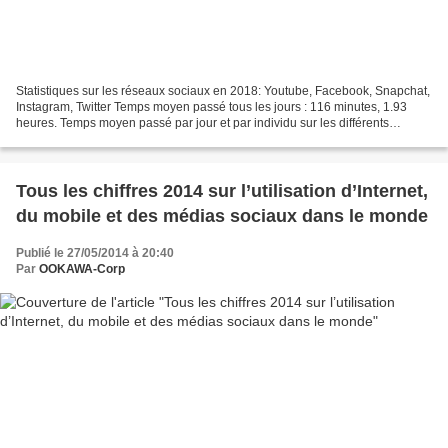
Statistiques sur les réseaux sociaux en 2018: Youtube, Facebook, Snapchat,
Instagram, Twitter Temps moyen passé tous les jours : 116 minutes, 1.93
heures. Temps moyen passé par jour et par individu sur les différents
réseaux sociaux: Youtube : 40 minutes...
Tous les chiffres 2014 sur l’utilisation d’Internet,
du mobile et des médias sociaux dans le monde
Publié le 27/05/2014 à 20:40
Par
OOKAWA-Corp