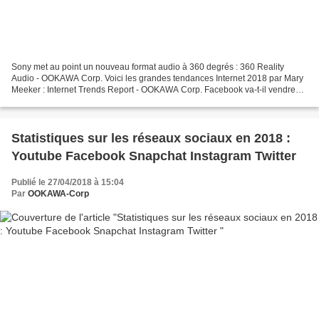
Sony met au point un nouveau format audio à 360 degrés : 360 Reality
Audio - OOKAWA Corp. Voici les grandes tendances Internet 2018 par Mary
Meeker : Internet Trends Report - OOKAWA Corp. Facebook va-t-il vendre
des produits ? Building 8, chat vidéo,...
Statistiques sur les réseaux sociaux en 2018 :
Youtube Facebook Snapchat Instagram Twitter
Publié le 27/04/2018 à 15:04
Par
OOKAWA-Corp