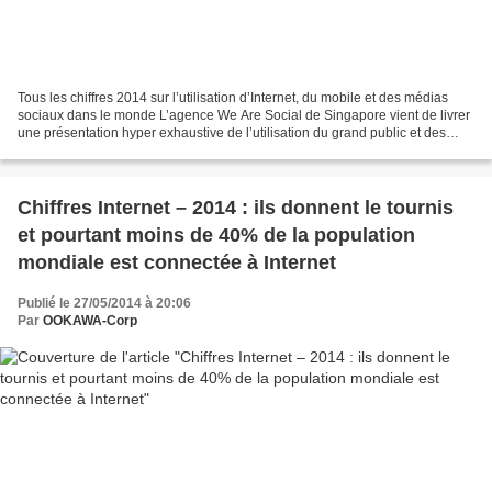
Tous les chiffres 2014 sur l’utilisation d’Internet, du mobile et des médias
sociaux dans le monde L’agence We Are Social de Singapore vient de livrer
une présentation hyper exhaustive de l’utilisation du grand public et des
professionnels des réseaux...
Chiffres Internet – 2014 : ils donnent le tournis
et pourtant moins de 40% de la population
mondiale est connectée à Internet
Publié le 27/05/2014 à 20:06
Par
OOKAWA-Corp