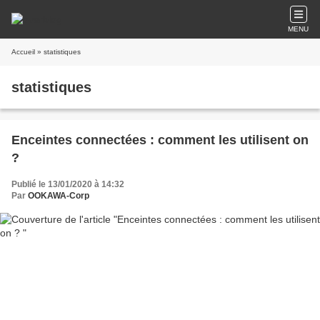
MENU
Accueil
» statistiques
statistiques
Enceintes connectées : comment les utilisent on
?
Publié le 13/01/2020 à 14:32
Par
OOKAWA-Corp