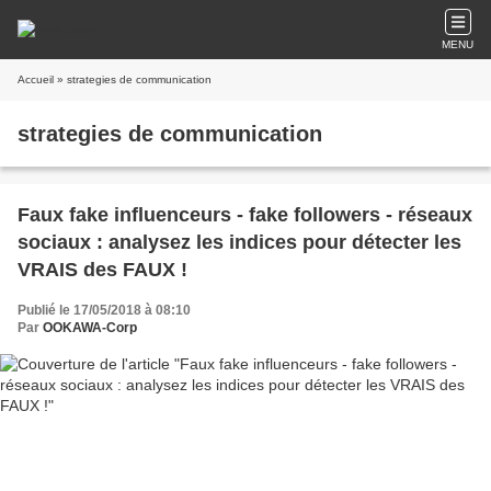
MENU
Accueil
» strategies de communication
strategies de communication
Faux fake influenceurs - fake followers - réseaux
sociaux : analysez les indices pour détecter les
VRAIS des FAUX !
Publié le 17/05/2018 à 08:10
Par
OOKAWA-Corp