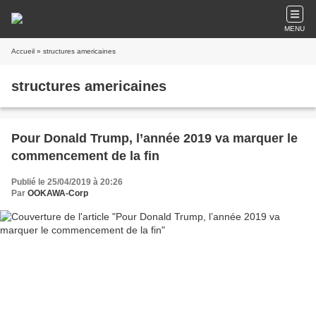
MENU
Accueil
» structures americaines
structures americaines
Pour Donald Trump, l’année 2019 va marquer le
commencement de la fin
Publié le 25/04/2019 à 20:26
Par
OOKAWA-Corp