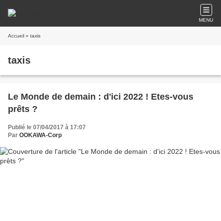
MENU
Accueil
» taxis
taxis
Le Monde de demain : d'ici 2022 ! Etes-vous
prêts ?
Publié le 07/04/2017 à 17:07
Par
OOKAWA-Corp