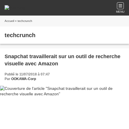
MENU
Accueil
» techcrunch
techcrunch
Snapchat travaillerait sur un outil de recherche
visuelle avec Amazon
Publié le 11/07/2018 à 07:47
Par
OOKAWA-Corp