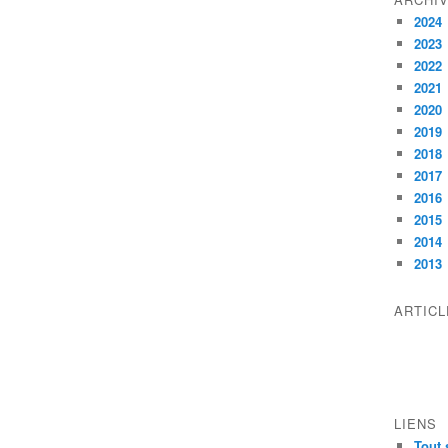
2024
2023
2022
2021
2020
2019
2018
2017
2016
2015
2014
2013
ARTIC
LIENS
Tout 