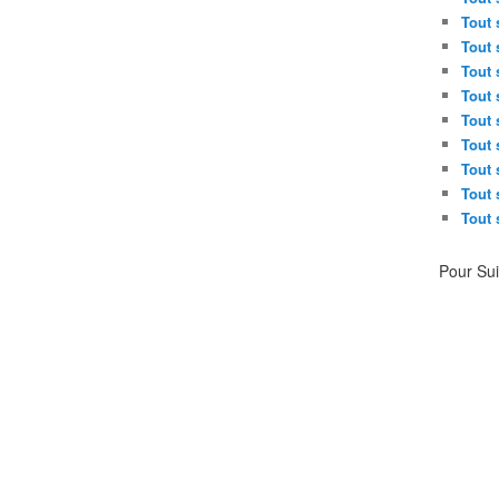
Tout 
Tout 
Tout 
Tout 
Tout 
Tout 
Tout 
Tout 
Tout 
Pour Su