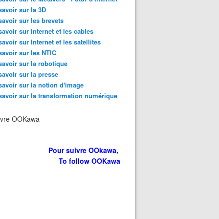
savoir sur la 3D
savoir sur les brevets
savoir sur Internet et les cables
savoir sur Internet et les satellites
savoir sur les NTIC
savoir sur la robotique
savoir sur la presse
savoir sur la notion d'image
savoir sur la transformation numérique
ivre OOKawa
Pour suivre OOkawa,
To follow OOKawa