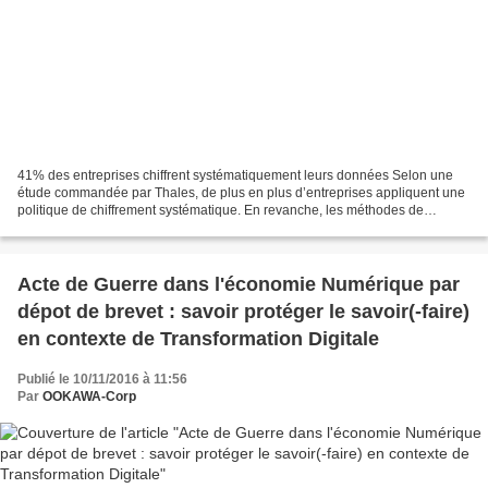
41% des entreprises chiffrent systématiquement leurs données Selon une
étude commandée par Thales, de plus en plus d’entreprises appliquent une
politique de chiffrement systématique. En revanche, les méthodes de
chiffrement diffèrent et les HSM (matériels...
Acte de Guerre dans l'économie Numérique par
dépot de brevet : savoir protéger le savoir(-faire)
en contexte de Transformation Digitale
Publié le 10/11/2016 à 11:56
Par
OOKAWA-Corp