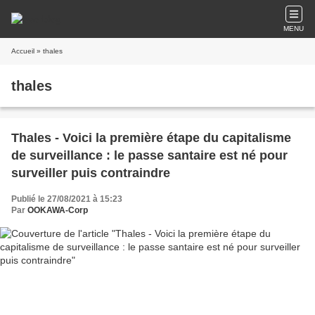
MENU
Accueil
» thales
thales
Thales - Voici la première étape du capitalisme
de surveillance : le passe santaire est né pour
surveiller puis contraindre
Publié le 27/08/2021 à 15:23
Par
OOKAWA-Corp