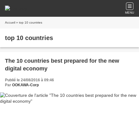
MENU
Accueil
» top 10 countries
top 10 countries
The 10 countries best prepared for the new
digital economy
Publié le 24/08/2016 à 09:46
Par
OOKAWA-Corp