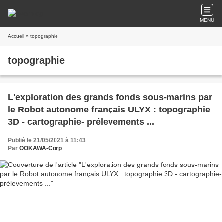
MENU
Accueil
» topographie
topographie
L'exploration des grands fonds sous-marins par
le Robot autonome français ULYX : topographie
3D - cartographie- prélevements ...
Publié le 21/05/2021 à 11:43
Par
OOKAWA-Corp