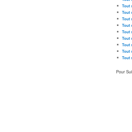
Tout 
Tout 
Tout 
Tout 
Tout 
Tout 
Tout 
Tout 
Tout 
Pour Su