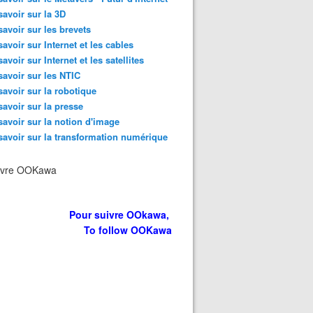
savoir sur la 3D
savoir sur les brevets
savoir sur Internet et les cables
savoir sur Internet et les satellites
savoir sur les NTIC
savoir sur la robotique
savoir sur la presse
savoir sur la notion d'image
savoir sur la transformation numérique
ivre OOKawa
Pour suivre OOkawa,
To follow OOKawa