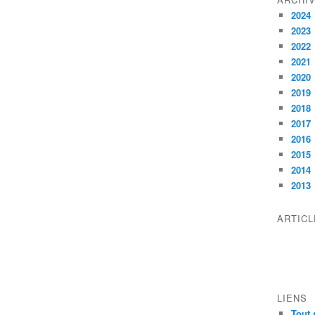
2024
2023
2022
2021
2020
2019
2018
2017
2016
2015
2014
2013
ARTIC
LIENS
Tout 