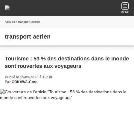
MENU
Accueil
» transport aerien
transport aerien
Tourisme : 53 % des destinations dans le monde
sont rouvertes aux voyageurs
Publié le 15/09/2020 à 10:38
Par
OOKAWA-Corp