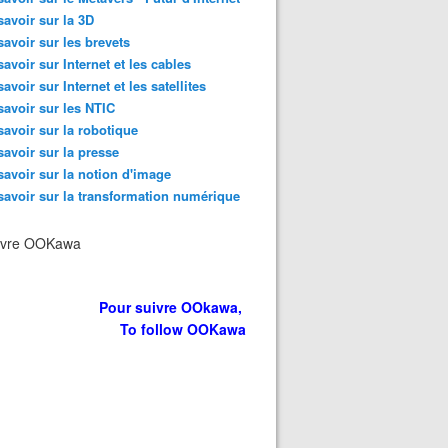
savoir sur la 3D
savoir sur les brevets
savoir sur Internet et les cables
savoir sur Internet et les satellites
savoir sur les NTIC
savoir sur la robotique
savoir sur la presse
savoir sur la notion d'image
savoir sur la transformation numérique
ivre OOKawa
Pour suivre OOkawa,
To follow OOKawa