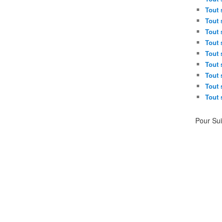
Tout 
Tout 
Tout 
Tout 
Tout 
Tout 
Tout 
Tout 
Tout 
Pour Su