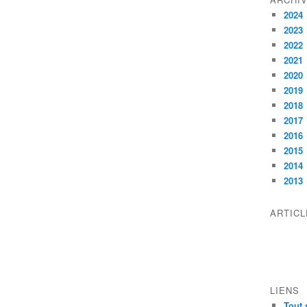
2024
2023
2022
2021
2020
2019
2018
2017
2016
2015
2014
2013
ARTIC
LIENS
Tout 