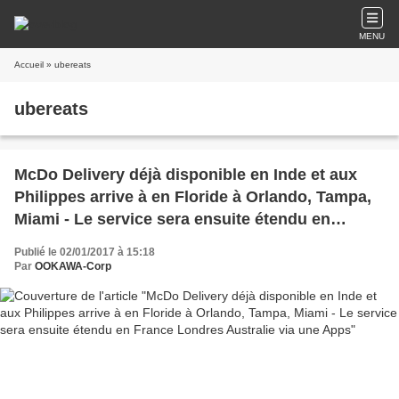
MENU
Accueil
» ubereats
ubereats
McDo Delivery déjà disponible en Inde et aux
Philippes arrive à en Floride à Orlando, Tampa,
Miami - Le service sera ensuite étendu en
France Londres Australie via une Apps
Publié le 02/01/2017 à 15:18
Par
OOKAWA-Corp