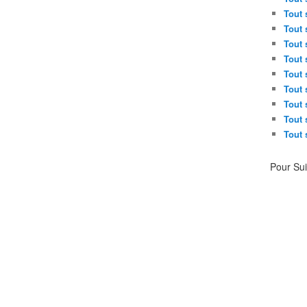
Tout 
Tout 
Tout 
Tout 
Tout 
Tout 
Tout 
Tout 
Tout 
Pour Su