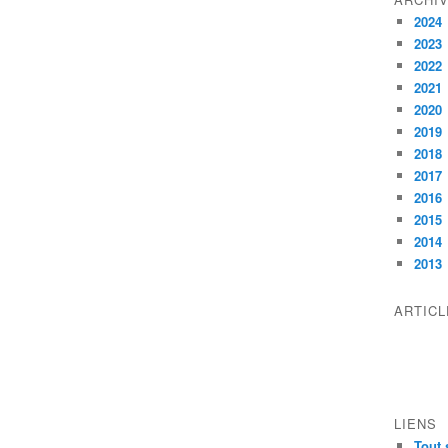
2024
2023
2022
2021
2020
2019
2018
2017
2016
2015
2014
2013
ARTIC
LIENS
Tout 