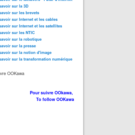
savoir sur la 3D
savoir sur les brevets
savoir sur Internet et les cables
savoir sur Internet et les satellites
savoir sur les NTIC
savoir sur la robotique
savoir sur la presse
savoir sur la notion d'image
savoir sur la transformation numérique
ivre OOKawa
Pour suivre OOkawa,
To follow OOKawa