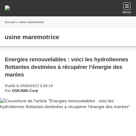
MENU
Accueil
» usine maremotrice
usine maremotrice
Energies renouvelables : voici les hydroliennes
flottantes destinées à récupérer l’énergie des
marées
Publié le 05/04/2023 à 09:19
Par
OOKAWA-Corp