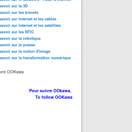
savoir sur la 3D
savoir sur les brevets
savoir sur Internet et les cables
savoir sur Internet et les satellites
savoir sur les NTIC
savoir sur la robotique
savoir sur la presse
savoir sur la notion d'image
savoir sur la transformation numérique
ivre OOKawa
Pour suivre OOkawa,
To follow OOKawa