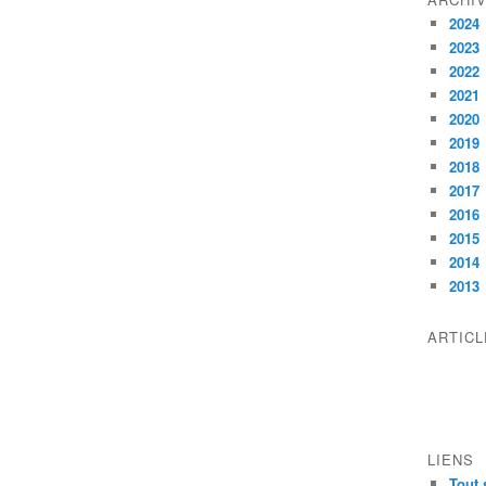
2024
2023
2022
2021
2020
2019
2018
2017
2016
2015
2014
2013
ARTIC
LIENS
Tout 