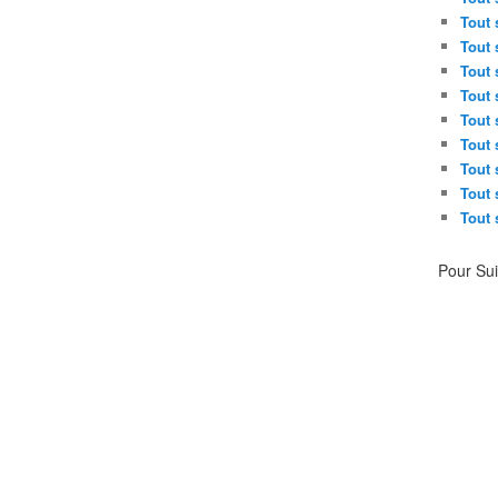
Tout 
Tout 
Tout 
Tout 
Tout 
Tout 
Tout 
Tout 
Tout 
Pour Su