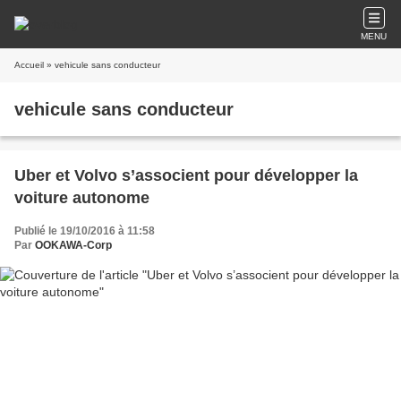
MENU
Accueil
» vehicule sans conducteur
vehicule sans conducteur
Uber et Volvo s’associent pour développer la
voiture autonome
Publié le 19/10/2016 à 11:58
Par
OOKAWA-Corp