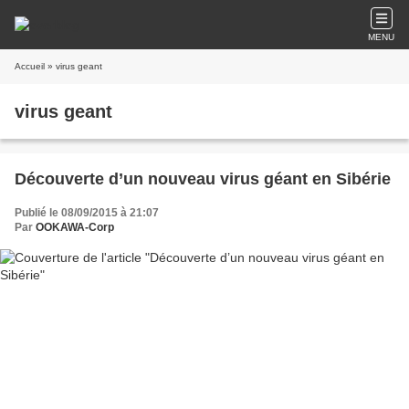
MENU
Accueil
» virus geant
virus geant
Découverte d’un nouveau virus géant en Sibérie
Publié le 08/09/2015 à 21:07
Par
OOKAWA-Corp