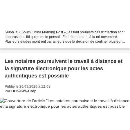
Selon le « South China Morning Post », les tout premiers cas d'infection sont
apparus plus tôt qu'on ne le pensait. Et remonteraient à la mi-novembre.
Plusieurs études montrent par ailleurs que la décision de confiner plusieurs
millions de personnes a...
Les notaires poursuivent le travail à distance et
la signature électronique pour les actes
authentiques est possible
Publié le 26/03/2020 à 12:08
Par
OOKAWA-Corp