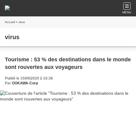
MENU
Accueil
» virus
virus
Tourisme : 53 % des destinations dans le monde
sont rouvertes aux voyageurs
Publié le 15/09/2020 à 10:38
Par
OOKAWA-Corp