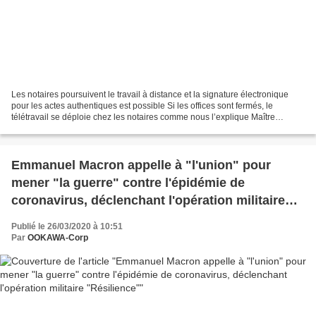
Les notaires poursuivent le travail à distance et la signature électronique
pour les actes authentiques est possible Si les offices sont fermés, le
télétravail se déploie chez les notaires comme nous l’explique Maître
Bertrand Savouré, le président de...
Emmanuel Macron appelle à "l'union" pour
mener "la guerre" contre l'épidémie de
coronavirus, déclenchant l'opération militaire
"Résilience"
Publié le 26/03/2020 à 10:51
Par
OOKAWA-Corp