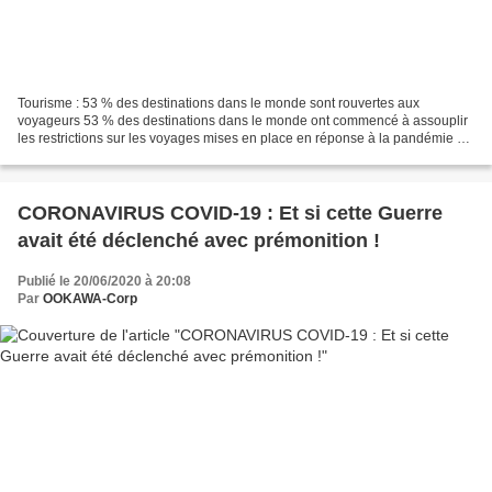
Tourisme : 53 % des destinations dans le monde sont rouvertes aux
voyageurs 53 % des destinations dans le monde ont commencé à assouplir
les restrictions sur les voyages mises en place en réponse à la pandémie de
Covid-19, selon l’Organisation mondiale...
CORONAVIRUS COVID-19 : Et si cette Guerre
avait été déclenché avec prémonition !
Publié le 20/06/2020 à 20:08
Par
OOKAWA-Corp