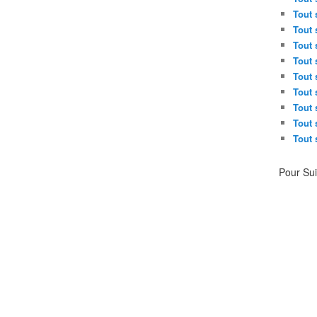
Tout 
Tout 
Tout 
Tout 
Tout 
Tout 
Tout 
Tout 
Tout 
Pour Su