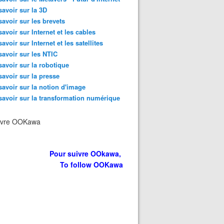
savoir sur la 3D
savoir sur les brevets
savoir sur Internet et les cables
savoir sur Internet et les satellites
savoir sur les NTIC
savoir sur la robotique
savoir sur la presse
savoir sur la notion d'image
savoir sur la transformation numérique
ivre OOKawa
Pour suivre OOkawa,
To follow OOKawa