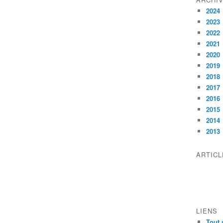
2024
2023
2022
2021
2020
2019
2018
2017
2016
2015
2014
2013
ARTIC
LIENS
Tout 