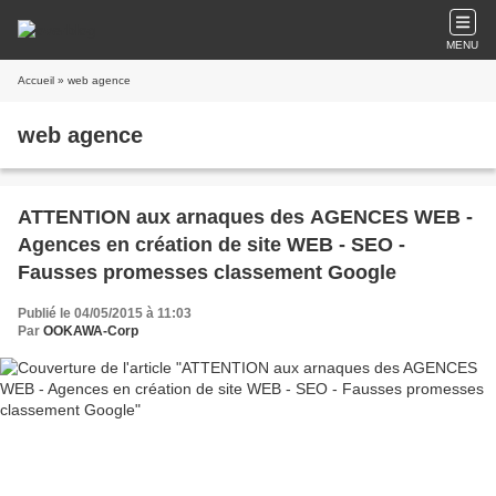
MENU
Accueil
» web agence
web agence
ATTENTION aux arnaques des AGENCES WEB -
Agences en création de site WEB - SEO -
Fausses promesses classement Google
Publié le 04/05/2015 à 11:03
Par
OOKAWA-Corp