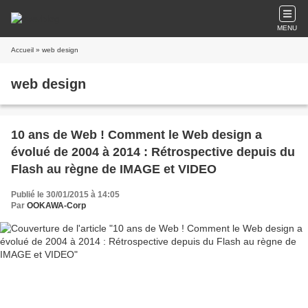
MENU
Accueil
» web design
web design
10 ans de Web ! Comment le Web design a
évolué de 2004 à 2014 : Rétrospective depuis du
Flash au règne de IMAGE et VIDEO
Publié le 30/01/2015 à 14:05
Par
OOKAWA-Corp