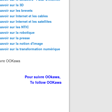
savoir sur la 3D
savoir sur les brevets
savoir sur Internet et les cables
savoir sur Internet et les satellites
savoir sur les NTIC
savoir sur la robotique
savoir sur la presse
savoir sur la notion d'image
savoir sur la transformation numérique
ivre OOKawa
Pour suivre OOkawa,
To follow OOKawa