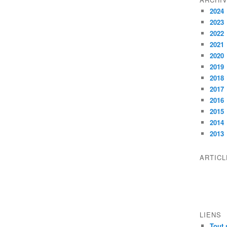
2024
2023
2022
2021
2020
2019
2018
2017
2016
2015
2014
2013
ARTIC
LIENS
Tout 