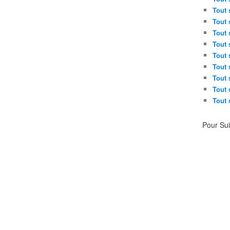
Tout 
Tout 
Tout 
Tout 
Tout 
Tout 
Tout 
Tout 
Tout 
Pour Su