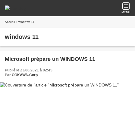
MENU
Accueil
» windows 11
windows 11
Microsoft prépare un WINDOWS 11
Publié le 23/06/2021 à 02:45
Par
OOKAWA-Corp