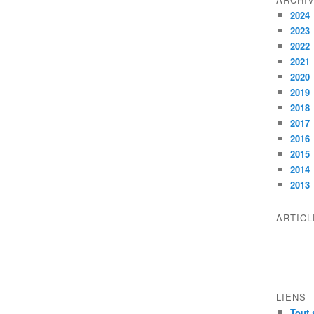
2024
2023
2022
2021
2020
2019
2018
2017
2016
2015
2014
2013
ARTIC
LIENS
Tout 