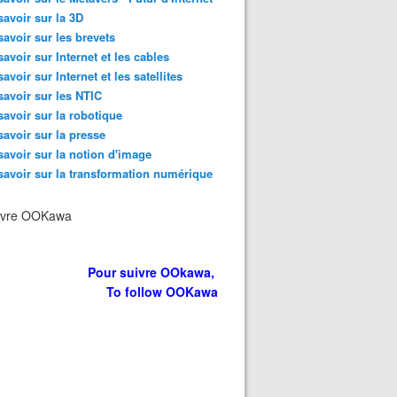
savoir sur la 3D
savoir sur les brevets
savoir sur Internet et les cables
savoir sur Internet et les satellites
savoir sur les NTIC
savoir sur la robotique
savoir sur la presse
savoir sur la notion d'image
savoir sur la transformation numérique
ivre OOKawa
Pour suivre OOkawa,
To follow OOKawa