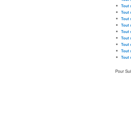
Tout 
Tout 
Tout 
Tout 
Tout 
Tout 
Tout 
Tout 
Tout 
Pour Su