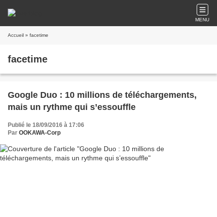
MENU
Accueil
» facetime
facetime
Google Duo : 10 millions de téléchargements,
mais un rythme qui s’essouffle
Publié le 18/09/2016 à 17:06
Par
OOKAWA-Corp