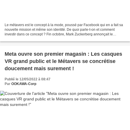
Le métavers est le concept à la mode, poussé par Facebook qui en a fait sa
nouvelle mission et même son identité. De quoi parle-t-on et comment
investir dans ce concept ? Fin octobre, Mark Zuckerberg annonçait le
changement de nom de la maison mère de...
Meta ouvre son premier magasin : Les casques
VR grand public et le Métavers se concrétise
doucement mais surement !
Publié le 12/05/2022 à 08:47
Par
OOKAWA-Corp