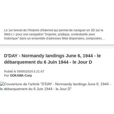
Le 1er brevet de l'Histoire d'Internet qui permet de naviguer en 3D sur le
Web 👉 pour une navigation "inspirée, pratique, contextuelle avec
historique" dans un ensemble d'adresses Web dispersées, composées
d'assemblages en 3D Le 1er brevet de l'Histoire...
D'DAY - Normandy landings June 6, 1944 - le
débarquement du 6 Juin 1944 - le Jour D
Publié le 09/06/2024 à 21:47
Par
OOKAWA-Corp