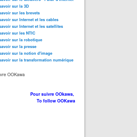
savoir sur la 3D
savoir sur les brevets
savoir sur Internet et les cables
savoir sur Internet et les satellites
savoir sur les NTIC
savoir sur la robotique
savoir sur la presse
savoir sur la notion d'image
savoir sur la transformation numérique
ivre OOKawa
Pour suivre OOkawa,
To follow OOKawa