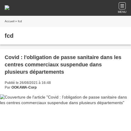
MENU
Accueil
» fcd
fcd
Covid : l'obligation de passe sanitaire dans les
centres commerciaux suspendue dans
plusieurs départements
Publié le 26/08/2021 à 16:48
Par
OOKAWA-Corp