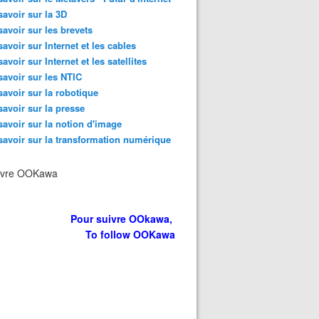
savoir sur la 3D
savoir sur les brevets
savoir sur Internet et les cables
savoir sur Internet et les satellites
savoir sur les NTIC
savoir sur la robotique
savoir sur la presse
savoir sur la notion d'image
savoir sur la transformation numérique
ivre OOKawa
Pour suivre OOkawa,
To follow OOKawa