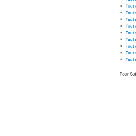
Tout 
Tout 
Tout 
Tout 
Tout 
Tout 
Tout 
Tout 
Tout 
Pour Su