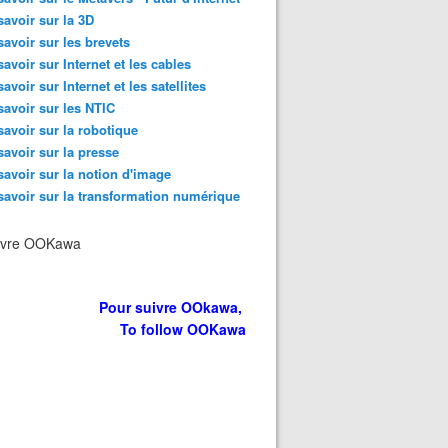
savoir sur la 3D
savoir sur les brevets
savoir sur Internet et les cables
savoir sur Internet et les satellites
savoir sur les NTIC
savoir sur la robotique
savoir sur la presse
savoir sur la notion d'image
savoir sur la transformation numérique
ivre OOKawa
Pour suivre OOkawa,
To follow OOKawa