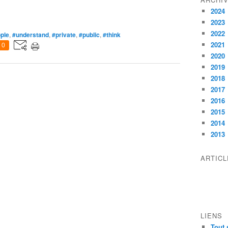
2024
2023
2022
ple
,
#understand
,
#private
,
#public
,
#think
2021
0
2020
2019
2018
2017
2016
2015
2014
2013
ARTIC
LIENS
Tout 