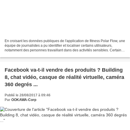
En croisant les données publiques de l'application de fitness Polar Flow, une
équipe de journalistes a pu identifier et localiser certains utilisateurs,
notamment des personnes travaillant dans des activités sensibles. Certains
militaires et agents secrets...
Facebook va-t-il vendre des produits ? Building
8, chat vidéo, casque de réalité virtuelle, caméra
360 degrés ...
Publié le 28/08/2017 à 09:46
Par
OOKAWA-Corp