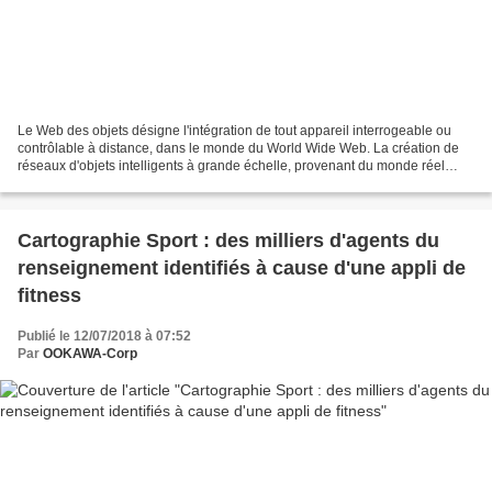
Le Web des objets désigne l'intégration de tout appareil interrogeable ou
contrôlable à distance, dans le monde du World Wide Web. La création de
réseaux d'objets intelligents à grande échelle, provenant du monde réel
(dotés par exemple de puces RFID,...
Cartographie Sport : des milliers d'agents du
renseignement identifiés à cause d'une appli de
fitness
Publié le 12/07/2018 à 07:52
Par
OOKAWA-Corp