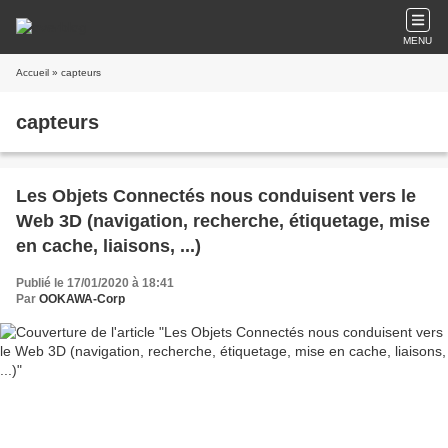
MENU
Accueil
» capteurs
capteurs
Les Objets Connectés nous conduisent vers le
Web 3D (navigation, recherche, étiquetage, mise
en cache, liaisons, ...)
Publié le 17/01/2020 à 18:41
Par
OOKAWA-Corp