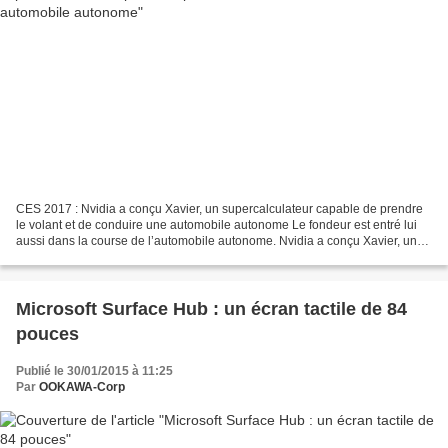
CES 2017 : Nvidia a conçu Xavier, un supercalculateur capable de prendre
le volant et de conduire une automobile autonome Le fondeur est entré lui
aussi dans la course de l’automobile autonome. Nvidia a conçu Xavier, un
supercalculateur capable de prendre...
Microsoft Surface Hub : un écran tactile de 84
pouces
Publié le 30/01/2015 à 11:25
Par
OOKAWA-Corp