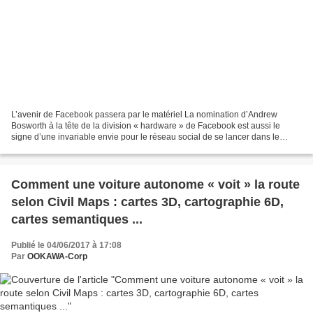
L’avenir de Facebook passera par le matériel La nomination d’Andrew
Bosworth à la tête de la division « hardware » de Facebook est aussi le
signe d’une invariable envie pour le réseau social de se lancer dans le
matériel : réalité virtuelle, enceinte...
Comment une voiture autonome « voit » la route
selon Civil Maps : cartes 3D, cartographie 6D,
cartes semantiques ...
Publié le 04/06/2017 à 17:08
Par
OOKAWA-Corp