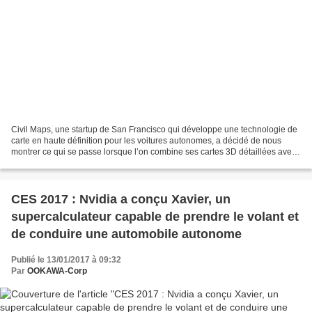
Civil Maps, une startup de San Francisco qui développe une technologie de
carte en haute définition pour les voitures autonomes, a décidé de nous
montrer ce qui se passe lorsque l’on combine ses cartes 3D détaillées avec
les données des capteurs, des...
CES 2017 : Nvidia a conçu Xavier, un
supercalculateur capable de prendre le volant et
de conduire une automobile autonome
Publié le 13/01/2017 à 09:32
Par
OOKAWA-Corp