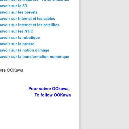
savoir sur la 3D
savoir sur les brevets
savoir sur Internet et les cables
savoir sur Internet et les satellites
savoir sur les NTIC
savoir sur la robotique
savoir sur la presse
savoir sur la notion d'image
savoir sur la transformation numérique
ivre OOKawa
Pour suivre OOkawa,
To follow OOKawa