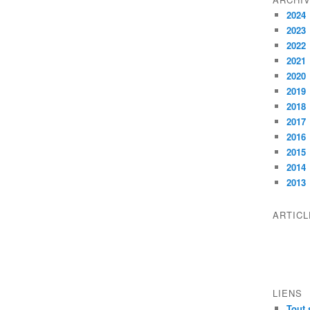
2024
2023
2022
2021
2020
2019
2018
2017
2016
2015
2014
2013
ARTIC
LIENS
Tout 