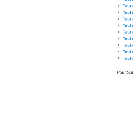
Tout 
Tout 
Tout 
Tout 
Tout 
Tout 
Tout 
Tout 
Tout 
Pour Su