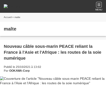
MENU
Accueil
» malte
malte
Nouveau câble sous-marin PEACE reliant la
France à l'Asie et l'Afrique : les routes de la soie
numérique
Publié le 25/10/2021 à 13:02
Par
OOKAWA-Corp