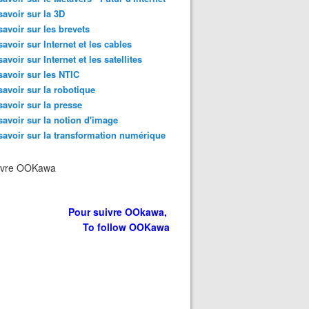
savoir sur la 3D
savoir sur les brevets
savoir sur Internet et les cables
savoir sur Internet et les satellites
savoir sur les NTIC
savoir sur la robotique
savoir sur la presse
savoir sur la notion d'image
savoir sur la transformation numérique
ivre OOKawa
Pour suivre OOkawa,
To follow OOKawa