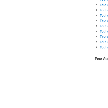
Tout 
Tout 
Tout 
Tout 
Tout 
Tout 
Tout 
Tout 
Tout 
Pour Su