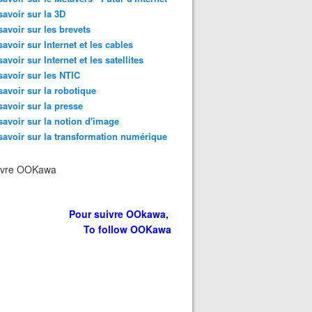
savoir sur la 3D
savoir sur les brevets
savoir sur Internet et les cables
savoir sur Internet et les satellites
savoir sur les NTIC
savoir sur la robotique
savoir sur la presse
savoir sur la notion d'image
savoir sur la transformation numérique
ivre OOKawa
Pour suivre OOkawa,
To follow OOKawa