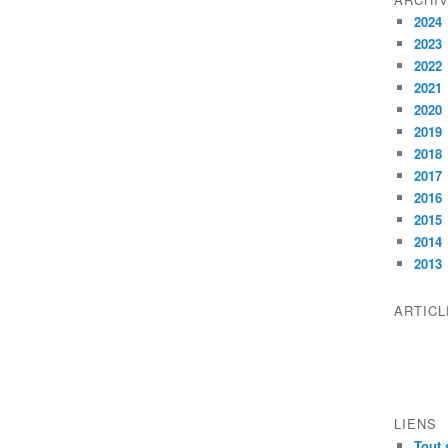
2024
2023
2022
2021
2020
2019
2018
2017
2016
2015
2014
2013
ARTIC
LIENS
Tout 