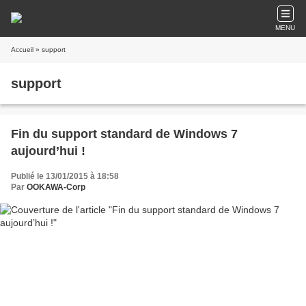
MENU
Accueil
» support
support
Fin du support standard de Windows 7
aujourd’hui !
Publié le 13/01/2015 à 18:58
Par
OOKAWA-Corp