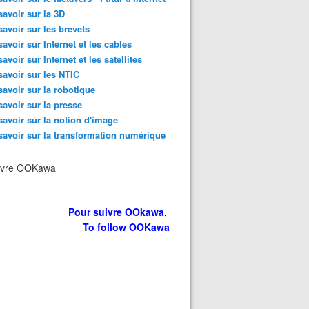
savoir sur la 3D
savoir sur les brevets
savoir sur Internet et les cables
savoir sur Internet et les satellites
savoir sur les NTIC
savoir sur la robotique
savoir sur la presse
savoir sur la notion d'image
savoir sur la transformation numérique
ivre OOKawa
Pour suivre OOkawa,
To follow OOKawa