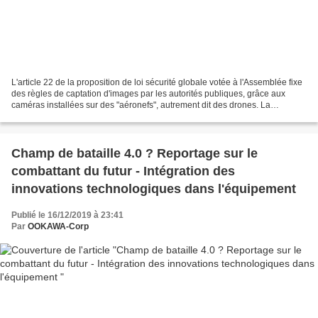
L'article 22 de la proposition de loi sécurité globale votée à l'Assemblée fixe
des règles de captation d'images par les autorités publiques, grâce aux
caméras installées sur des "aéronefs", autrement dit des drones. La
proposition de loi sécurité globale,...
Champ de bataille 4.0 ? Reportage sur le
combattant du futur - Intégration des
innovations technologiques dans l'équipement
Publié le 16/12/2019 à 23:41
Par
OOKAWA-Corp