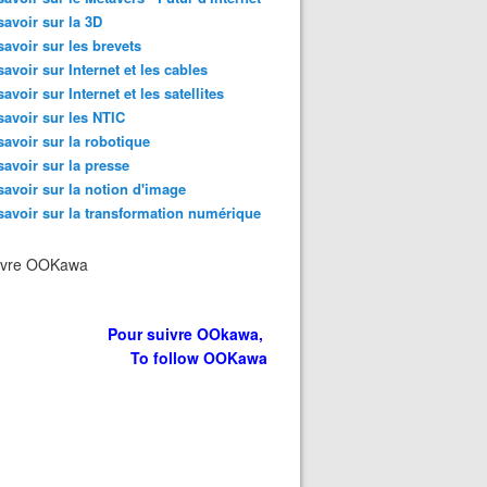
savoir sur la 3D
savoir sur les brevets
savoir sur Internet et les cables
savoir sur Internet et les satellites
savoir sur les NTIC
savoir sur la robotique
savoir sur la presse
savoir sur la notion d'image
savoir sur la transformation numérique
ivre OOKawa
Pour suivre OOkawa,
To follow OOKawa