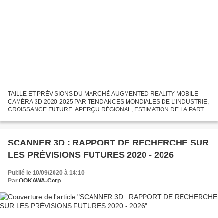
TAILLE ET PRÉVISIONS DU MARCHÉ AUGMENTED REALITY MOBILE
CAMÉRA 3D 2020-2025 PAR TENDANCES MONDIALES DE L’INDUSTRIE,
CROISSANCE FUTURE, APERÇU RÉGIONAL, ESTIMATION DE LA PART,
REVENUS ET PERSPECTIVES Dans le cadre de l’épidémie de COVID-19
dans le monde,...
SCANNER 3D : RAPPORT DE RECHERCHE SUR
LES PRÉVISIONS FUTURES 2020 - 2026
Publié le 10/09/2020 à 14:10
Par
OOKAWA-Corp