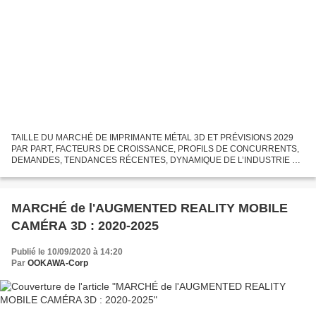
TAILLE DU MARCHÉ DE IMPRIMANTE MÉTAL 3D ET PRÉVISIONS 2029
PAR PART, FACTEURS DE CROISSANCE, PROFILS DE CONCURRENTS,
DEMANDES, TENDANCES RÉCENTES, DYNAMIQUE DE L’INDUSTRIE ET
ANALYSE RÉGIONALE Le rapport d’étude de marché mondial Imprimante
Métal 3D 2020-2029...
MARCHÉ de l'AUGMENTED REALITY MOBILE
CAMÉRA 3D : 2020-2025
Publié le 10/09/2020 à 14:20
Par
OOKAWA-Corp