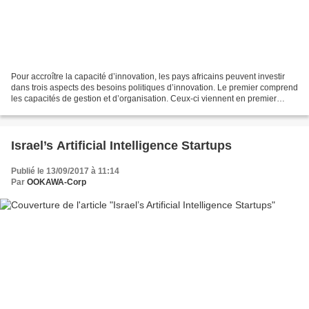
Pour accroître la capacité d’innovation, les pays africains peuvent investir
dans trois aspects des besoins politiques d’innovation. Le premier comprend
les capacités de gestion et d’organisation. Ceux-ci viennent en premier
parce qu’ils permettent aux...
Israel’s Artificial Intelligence Startups
Publié le 13/09/2017 à 11:14
Par
OOKAWA-Corp